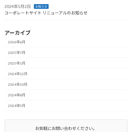
2024年5月2日
お知らせ
コーポレートサイト リニューアルのお知らせ
アーカイブ
2026年6月
2025年7月
2025年1月
2024年12月
2024年10月
2024年8月
2024年5月
お気軽にお問い合わせください。