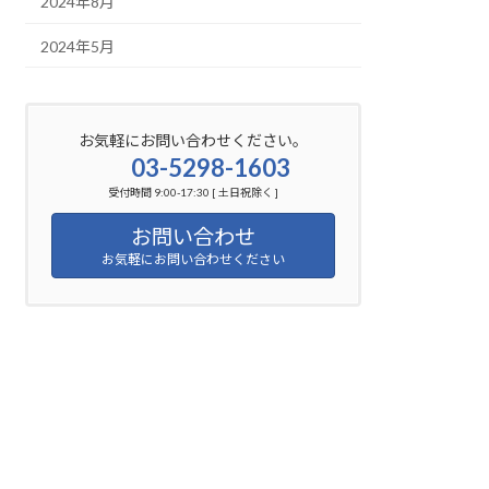
2024年8月
2024年5月
お気軽にお問い合わせください。
03-5298-1603
受付時間 9:00-17:30 [ 土日祝除く ]
お問い合わせ
お気軽にお問い合わせください