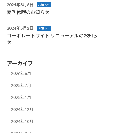
2024年8月6日
お知らせ
夏季休暇のお知らせ
2024年5月2日
お知らせ
コーポレートサイト リニューアルのお知ら
せ
アーカイブ
2026年6月
2025年7月
2025年1月
2024年12月
2024年10月