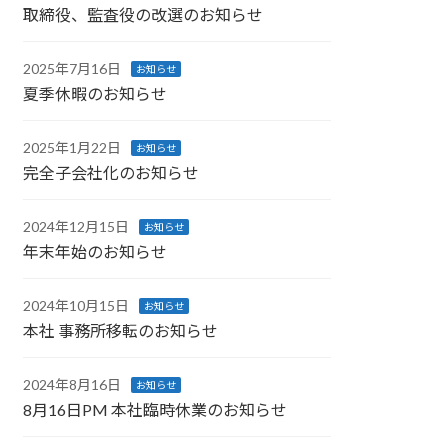
取締役、監査役の改選のお知らせ
2025年7月16日
お知らせ
夏季休暇のお知らせ
2025年1月22日
お知らせ
完全子会社化のお知らせ
2024年12月15日
お知らせ
年末年始のお知らせ
2024年10月15日
お知らせ
本社 事務所移転のお知らせ
2024年8月16日
お知らせ
8月16日PM 本社臨時休業のお知らせ