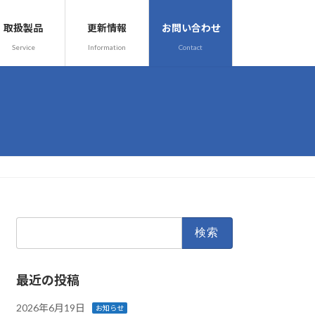
取扱製品
更新情報
お問い合わせ
Service
Information
Contact
検
索:
最近の投稿
2026年6月19日
お知らせ